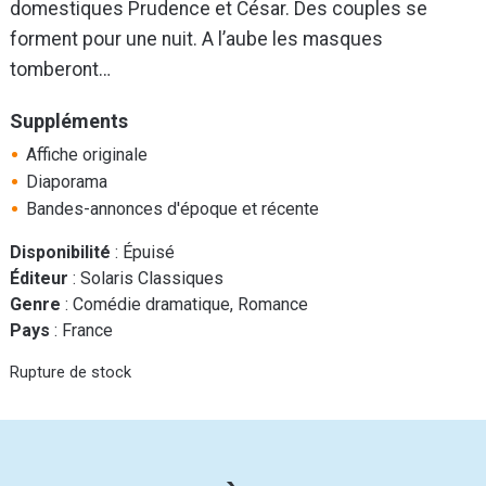
domestiques Prudence et César. Des couples se
forment pour une nuit. A l’aube les masques
tomberont…
Suppléments
Affiche originale
Diaporama
Bandes-annonces d'époque et récente
Disponibilité
: Épuisé
Éditeur
: Solaris Classiques
Genre
: Comédie dramatique, Romance
Pays
: France
Rupture de stock