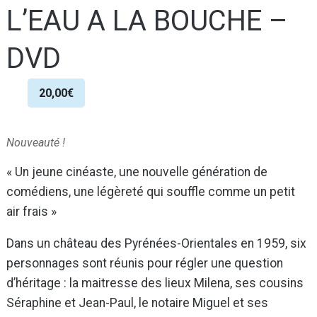
L’EAU A LA BOUCHE –
DVD
20,00
€
Nouveauté !
« Un jeune cinéaste, une nouvelle génération de
comédiens, une légèreté qui souffle comme un petit
air frais »
Dans un château des Pyrénées-Orientales en 1959, six
personnages sont réunis pour régler une question
d’héritage : la maitresse des lieux Milena, ses cousins
Séraphine et Jean-Paul, le notaire Miguel et ses