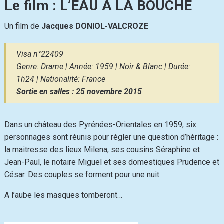
Le film : L’EAU À LA BOUCHE
Un film de
Jacques DONIOL-VALCROZE
Visa n°22409
Genre: Drame | Année: 1959 | Noir & Blanc | Durée:
1h24 | Nationalité: France
Sortie en salles :
25 novembre 2015
Dans un château des Pyrénées-Orientales en 1959, six
personnages sont réunis pour régler une question d’héritage :
la maitresse des lieux Milena, ses cousins Séraphine et
Jean-Paul, le notaire Miguel et ses domestiques Prudence et
César. Des couples se forment pour une nuit.
A l’aube les masques tomberont…