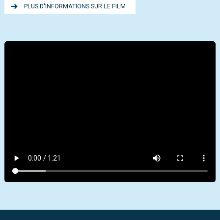
PLUS D'INFORMATIONS SUR LE FILM