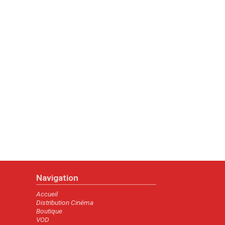
Navigation
Accueil
Distribution Cinéma
Boutique
VOD