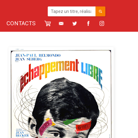
CONTACTS