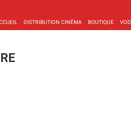
CCUEIL
DISTRIBUTION CINÉMA
BOUTIQUE
VOD
BRE