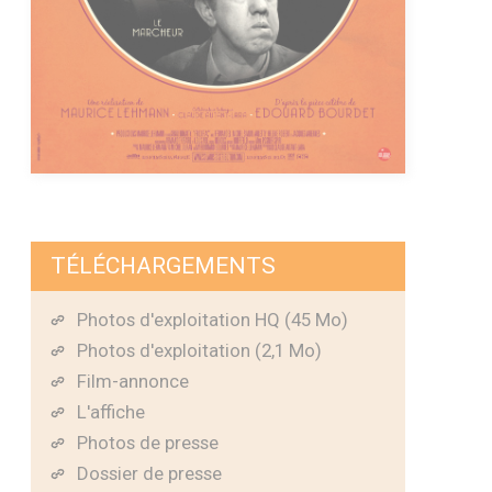
TÉLÉCHARGEMENTS
Photos d'exploitation HQ (45 Mo)
Photos d'exploitation (2,1 Mo)
Film-annonce
L'affiche
Photos de presse
Dossier de presse