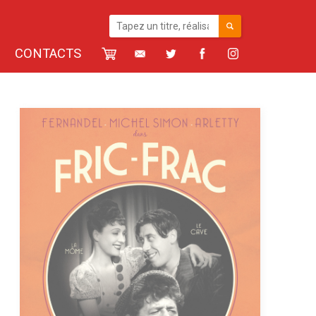
CONTACTS