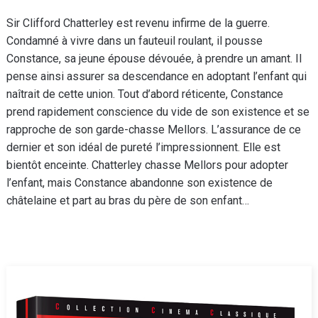
Sir Clifford Chatterley est revenu infirme de la guerre.
Condamné à vivre dans un fauteuil roulant, il pousse
Constance, sa jeune épouse dévouée, à prendre un amant. Il
pense ainsi assurer sa descendance en adoptant l’enfant qui
naîtrait de cette union. Tout d’abord réticente, Constance
prend rapidement conscience du vide de son existence et se
rapproche de son garde-chasse Mellors. L’assurance de ce
dernier et son idéal de pureté l’impressionnent. Elle est
bientôt enceinte. Chatterley chasse Mellors pour adopter
l’enfant, mais Constance abandonne son existence de
châtelaine et part au bras du père de son enfant…