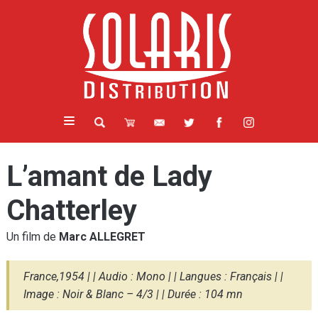
L’amant de Lady
Chatterley
Un film de
Marc ALLEGRET
France,1954 | | Audio : Mono | | Langues : Français | |
Image : Noir & Blanc – 4/3 | | Durée : 104 mn