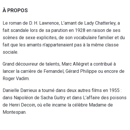
À PROPOS
Le roman de D. H. Lawrence, L’amant de Lady Chatterley, a
fait scandale lors de sa parution en 1928 en raison de ses
scènes de sexe explicites, de son vocabulaire familier et du
fait que les amants n’appartenaient pas à la même classe
sociale.
Grand découvreur de talents, Marc Allégret a contribué à
lancer la carrière de Fernandel, Gérard Philippe ou encore de
Roger Vadim.
Danielle Darrieux a tourné dans deux autres films en 1955 :
dans Napoléon de Sacha Guitry et dans L’affaire des poisons
de Henri Decoin, où elle incarne la célèbre Madame de
Montespan.