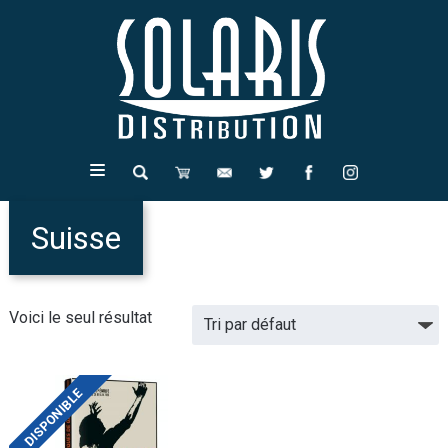
Suisse
Voici le seul résultat