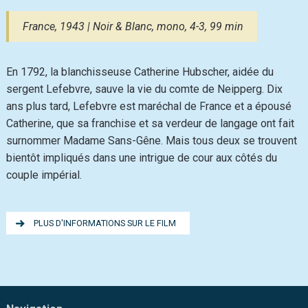
France, 1943 | Noir & Blanc, mono, 4-3, 99 min
En 1792, la blanchisseuse Catherine Hubscher, aidée du
sergent Lefebvre, sauve la vie du comte de Neipperg. Dix
ans plus tard, Lefebvre est maréchal de France et a épousé
Catherine, que sa franchise et sa verdeur de langage ont fait
surnommer Madame Sans-Gêne. Mais tous deux se trouvent
bientôt impliqués dans une intrigue de cour aux côtés du
couple impérial.
PLUS D'INFORMATIONS SUR LE FILM