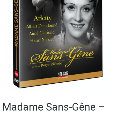
Madame Sans-Gêne –