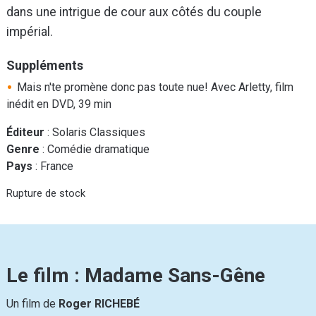
dans une intrigue de cour aux côtés du couple
impérial.
Suppléments
Mais n'te promène donc pas toute nue! Avec Arletty, film
inédit en DVD, 39 min
Éditeur
: Solaris Classiques
Genre
: Comédie dramatique
Pays
: France
Rupture de stock
Le film : Madame Sans-Gêne
Un film de
Roger RICHEBÉ