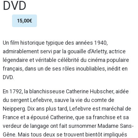
DVD
15,00
€
Un film historique typique des années 1940,
admirablement servi par la gouaille d’Arletty, actrice
légendaire et véritable célébrité du cinéma populaire
français, dans un de ses rôles inoubliables, inédit en
DVD.
En 1792, la blanchisseuse Catherine Hubscher, aidée
du sergent Lefebvre, sauve la vie du comte de
Neipperg. Dix ans plus tard, Lefebvre est maréchal de
France et a épousé Catherine, que sa franchise et sa
verdeur de langage ont fait surnommer Madame Sans-
Gêne. Mais tous deux se trouvent bientôt impliqués